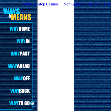
Non Gamstop Casinos
Non Gamstop Casinos
Non