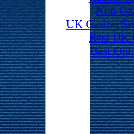
Non Ga
UK Casino Si
Best UK 
Best Onl